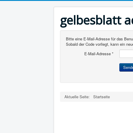
gelbesblatt 
Bitte eine E-Mail-Adresse für das Ben
Sobald der Code vorliegt, kann ein ne
E-Mail-Adresse
*
Send
Aktuelle Seite:
Startseite