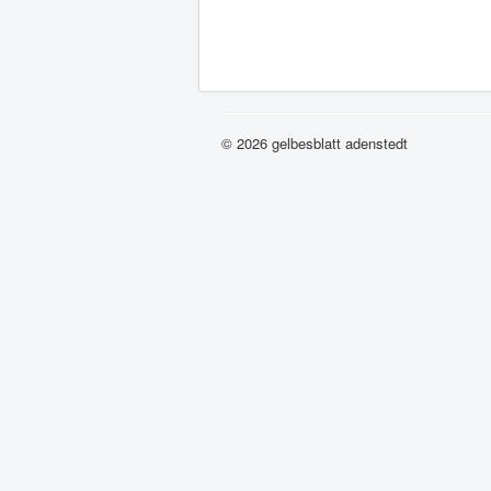
© 2026 gelbesblatt adenstedt