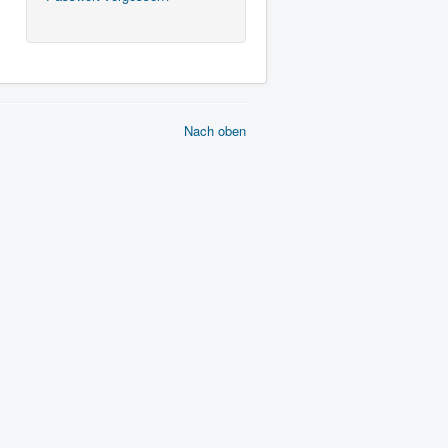
Nach oben